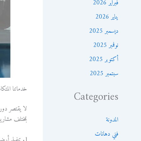
فبراير 2026
يناير 2026
ديسمبر 2025
نوفمبر 2025
أكتوبر 2025
سبتمبر 2025
خدماتنا المتك
Categories
لا يقتصر دور
بمختلف مشاري
المدونة
فني دهانات
تنفيذ أرضي