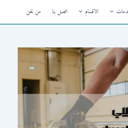
خدمات
الاقسام
اتصل بنا
من نحن