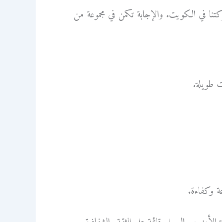
ا في الكويت. والإجابة تكمن في مجموعة من
 طويلة.
ة وكفاءة.