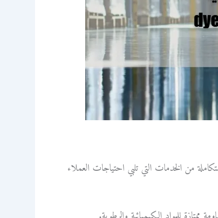
املة من الخدمات التي تلبي احتياجات العملاء
 ممتازة للمواد الكيميائية والرطوبة.