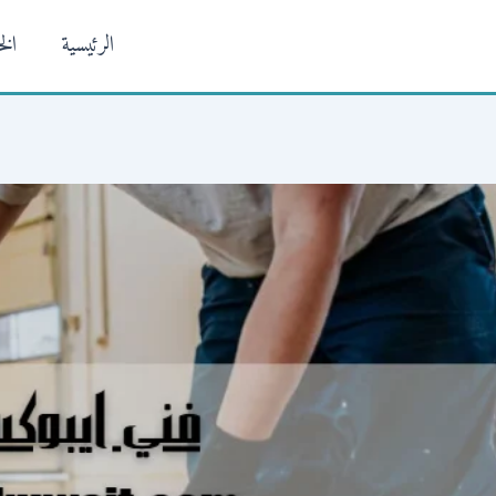
الرئيسية
ال