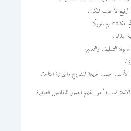
لرفيع لأصحاب المكان.
 ممكنة تدوم طويلًا.
ية جذابة.
سهولة التنظيف والتعقيم.
ها.
الأنسب حسب طبيعة المشروع والميزانية المتاحة.
الاحتراف يبدأ من الفهم العميق للتفاصيل الصغيرة