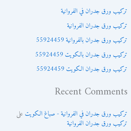
تركيب ورق جدران في الفروانية
تركيب ورق جدران الفروانية
تركيب ورق جدران بالفروانية 55924459
تركيب ورق جدران بالكويت 55924459
تركيب ورق جدران الكويت 55924459
Recent Comments
تركيب ورق جدران في الفروانية - صباغ الكويت
على
تركيب ورق جدران الفروانية