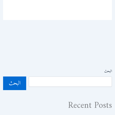
البحث
البحث
Recent Posts