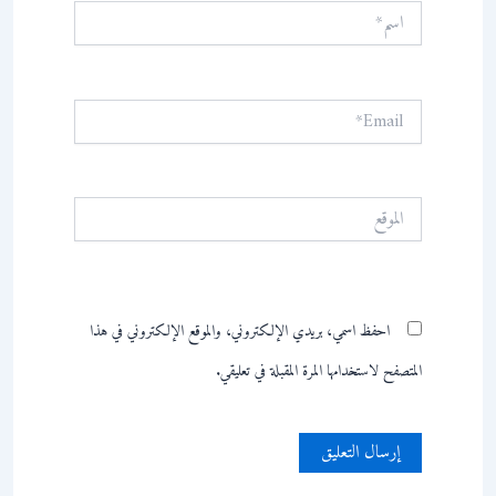
اسم*
Email*
الموقع
احفظ اسمي، بريدي الإلكتروني، والموقع الإلكتروني في هذا
المتصفح لاستخدامها المرة المقبلة في تعليقي.