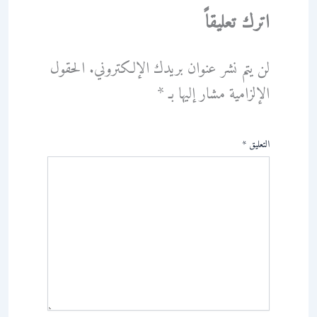
اترك تعليقاً
لن يتم نشر عنوان بريدك الإلكتروني.
الحقول
الإلزامية مشار إليها بـ
*
التعليق
*