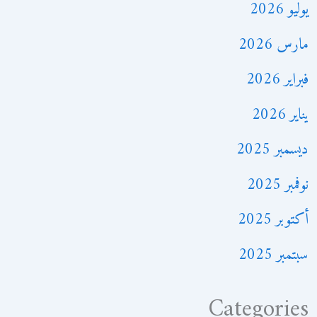
يوليو 2026
مارس 2026
فبراير 2026
يناير 2026
ديسمبر 2025
نوفمبر 2025
أكتوبر 2025
سبتمبر 2025
Categories