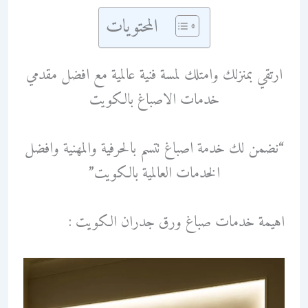
المحتويات
ارتقي بمنزلك وامتلك لمسة فنية عالمية مع افضل مقدمي
خدمات الاصباغ بالكويت
“نضمن لك خدمة اصباغ تتسم بالحرفية والمهنية وافضل
الخدمات العالمية بالكويت”
اهيمة خدمات صباغ ورق جدران الكويت :