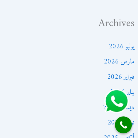
Archives
يوليو 2026
مارس 2026
فبراير 2026
يناير 2026
ديسمبر 2025
نوفمبر 2025