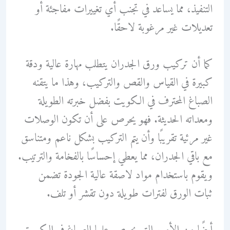
التنفيذ، مما يساعد في تجنب أي تغييرات مفاجئة أو
تعديلات غير مرغوبة لاحقًا.
كما أن تركيب ورق الجدران يتطلب مهارة عالية ودقة
كبيرة في القياس والقص والتركيب، وهذا ما يتقنه
الصباغ المحترف في الكويت بفضل خبرته الطويلة
ومعداته الحديثة. فهو يحرص على أن تكون الوصلات
غير مرئية تقريبًا وأن يتم التركيب بشكل ناعم ومتناسق
مع باقي الجدران، مما يعطي إحساسًا بالفخامة والترتيب.
ويقوم باستخدام مواد لاصقة عالية الجودة تضمن
ثبات الورق لفترات طويلة دون تقشر أو تلف.