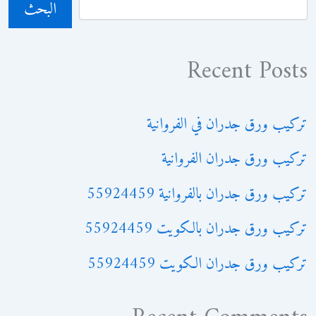
البحث
Recent Posts
تركيب ورق جدران في الفروانية
تركيب ورق جدران الفروانية
تركيب ورق جدران بالفروانية 55924459
تركيب ورق جدران بالكويت 55924459
تركيب ورق جدران الكويت 55924459