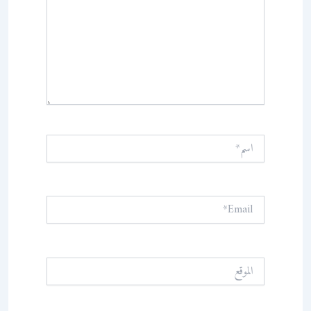
اسم*
Email*
الموقع