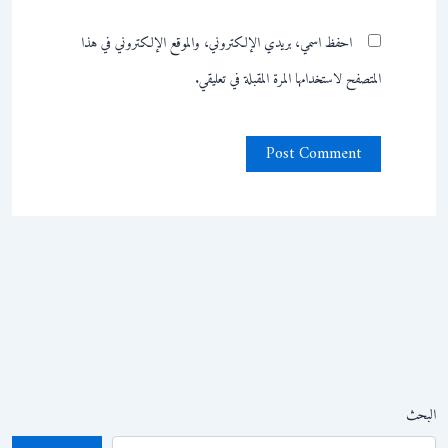
احفظ اسمي، بريدي الإلكتروني، والموقع الإلكتروني في هذا
المتصفح لاستخدامها المرة المقبلة في تعليقي.
البحث