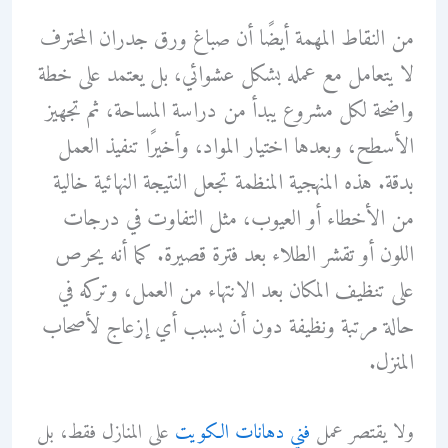
من النقاط المهمة أيضًا أن صباغ ورق جدران المحترف
لا يتعامل مع عمله بشكل عشوائي، بل يعتمد على خطة
واضحة لكل مشروع يبدأ من دراسة المساحة، ثم تجهيز
الأسطح، وبعدها اختيار المواد، وأخيرًا تنفيذ العمل
بدقة. هذه المنهجية المنظمة تجعل النتيجة النهائية خالية
من الأخطاء أو العيوب، مثل التفاوت في درجات
اللون أو تقشر الطلاء بعد فترة قصيرة. كما أنه يحرص
على تنظيف المكان بعد الانتهاء من العمل، وتركه في
حالة مرتبة ونظيفة دون أن يسبب أي إزعاج لأصحاب
المنزل.
ولا يقتصر عمل
فني دهانات الكويت
على المنازل فقط، بل