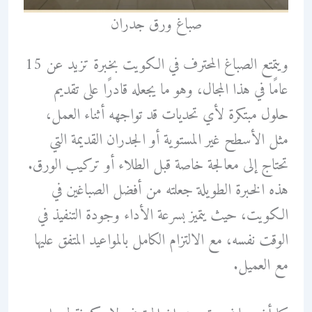
صباغ ورق جدران
ويتمتع الصباغ المحترف في الكويت بخبرة تزيد عن 15
عامًا في هذا المجال، وهو ما يجعله قادرًا على تقديم
حلول مبتكرة لأي تحديات قد تواجهه أثناء العمل،
مثل الأسطح غير المستوية أو الجدران القديمة التي
تحتاج إلى معالجة خاصة قبل الطلاء أو تركيب الورق.
هذه الخبرة الطويلة جعلته من أفضل الصباغين في
الكويت، حيث يتميز بسرعة الأداء وجودة التنفيذ في
الوقت نفسه، مع الالتزام الكامل بالمواعيد المتفق عليها
مع العميل.