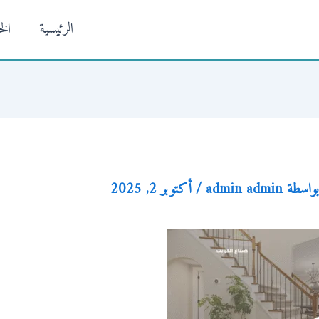
الرئيسية
ال
بواسطة
admin admin
/
أكتوبر 2, 2025