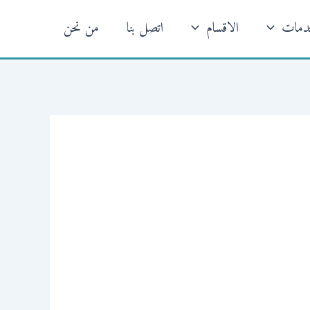
خدمات
الاقسام
اتصل بنا
من نحن