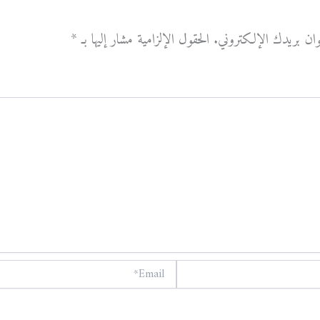
وان بريدك الإلكتروني.
الحقول الإلزامية مشار إليها بـ
*
Email*