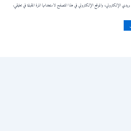
يدي الإلكتروني، والموقع الإلكتروني في هذا المتصفح لاستخدامها المرة المقبلة في تعليقي.